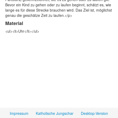
Bevor ein Kind zu gehen oder zu laufen beginnt, schätzt es, wie
lange es für diese Strecke brauchen wird. Das Ziel ist, möglichst
genau die geschätze Zeit zu laufen.</p>
Material
<ul><li>Uhr</li></ul>
Impressum
Katholische Jungschar
Desktop-Version