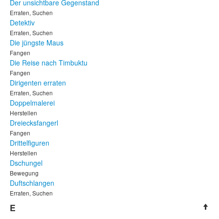
Der unsichtbare Gegenstand
Erraten, Suchen
Detektiv
Erraten, Suchen
Die jüngste Maus
Fangen
Die Reise nach Timbuktu
Fangen
Dirigenten erraten
Erraten, Suchen
Doppelmalerei
Herstellen
Dreiecksfangerl
Fangen
Drittelfiguren
Herstellen
Dschungel
Bewegung
Duftschlangen
Erraten, Suchen
E