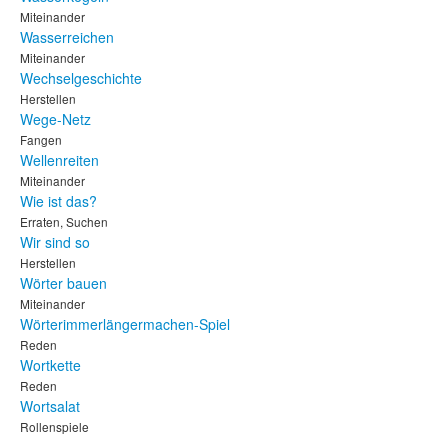
Miteinander
Wasserreichen
Miteinander
Wechselgeschichte
Herstellen
Wege-Netz
Fangen
Wellenreiten
Miteinander
Wie ist das?
Erraten, Suchen
Wir sind so
Herstellen
Wörter bauen
Miteinander
Wörterimmerlängermachen-Spiel
Reden
Wortkette
Reden
Wortsalat
Rollenspiele