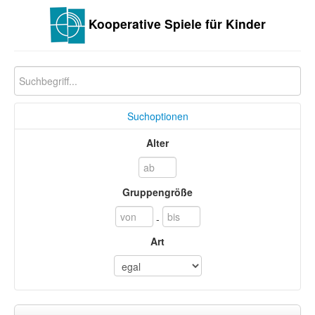
Kooperative Spiele für Kinder
Suchoptionen
Alter
Gruppengröße
-
Art